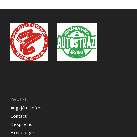
PAGINI
Angajăm șoferi
Contact
Despre noi
Homepage