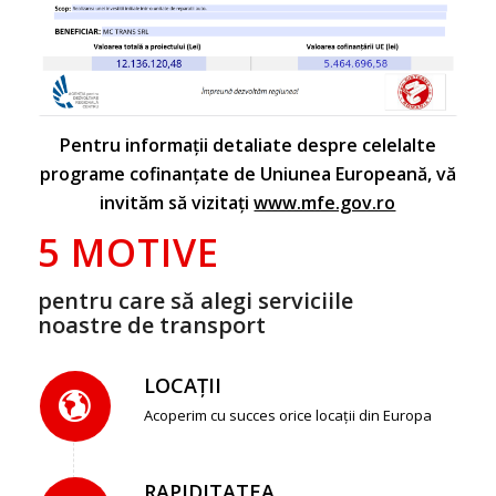
Pentru informații detaliate despre celelalte
programe cofinanțate de Uniunea Europeană, vă
invităm să vizitați
www.mfe.gov.ro
5 MOTIVE
pentru care să alegi serviciile
noastre de transport
LOCAȚII
Acoperim cu succes orice locații din Europa
RAPIDITATEA