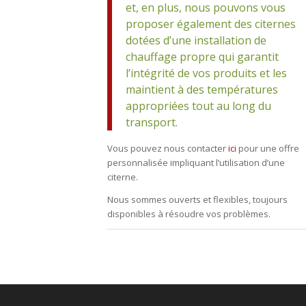
et, en plus, nous pouvons vous
proposer également des citernes
dotées d’une installation de
chauffage propre qui garantit
l’intégrité de vos produits et les
maintient à des températures
appropriées tout au long du
transport.
Vous pouvez nous contacter
ici
pour une offre
personnalisée impliquant l’utilisation d’une
citerne.
Nous sommes ouverts et flexibles, toujours
disponibles à résoudre vos problèmes.