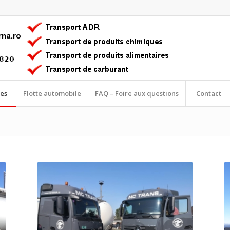
es
Flotte automobile
FAQ – Foire aux questions
Contact