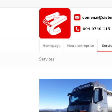
Homepage
Notre entreprise
Servic
Services